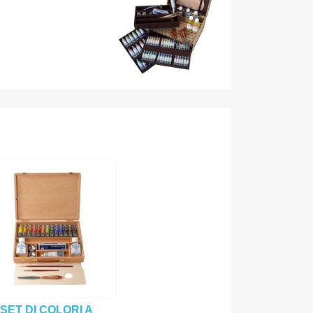
SET DI COLORI A