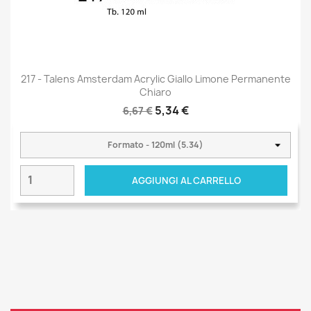
217 - Talens Amsterdam Acrylic Giallo Limone Permanente
Chiaro
5,34 €
6,67 €
AGGIUNGI AL CARRELLO