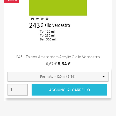
243 - Talens Amsterdam Acrylic Giallo Verdastro
5,34 €
6,67 €
AGGIUNGI AL CARRELLO