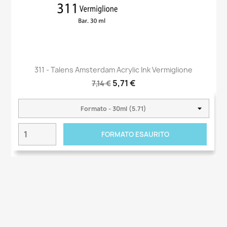
311 - Talens Amsterdam Acrylic Ink Vermiglione
5,71 €
7,14 €
FORMATO ESAURITO