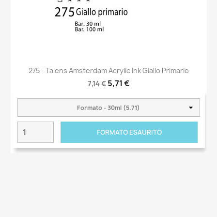
275 - Talens Amsterdam Acrylic Ink Giallo Primario
5,71 €
7,14 €
FORMATO ESAURITO