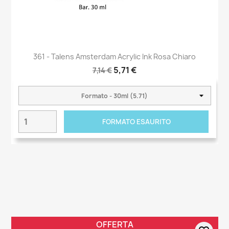
361 - Talens Amsterdam Acrylic Ink Rosa Chiaro
5,71 €
7,14 €
FORMATO ESAURITO
OFFERTA