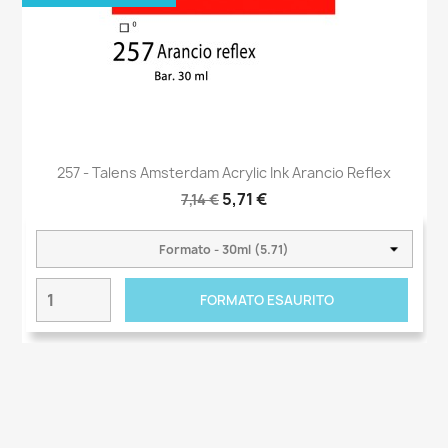
257 - Talens Amsterdam Acrylic Ink Arancio Reflex
5,71 €
7,14 €
FORMATO ESAURITO