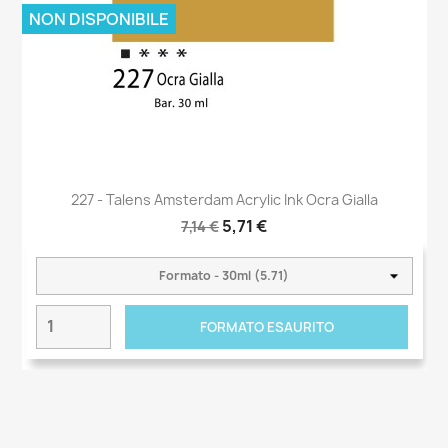
NON DISPONIBILE
227 - Talens Amsterdam Acrylic Ink Ocra Gialla
5,71 €
7,14 €
FORMATO ESAURITO