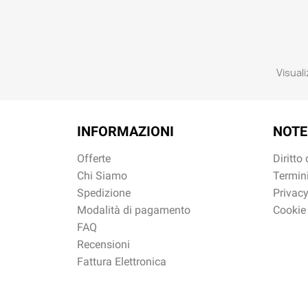
Visuali
INFORMAZIONI
NOTE
Offerte
Diritto
Chi Siamo
Termini
Spedizione
Privacy
Modalità di pagamento
Cookie
FAQ
Recensioni
Fattura Elettronica