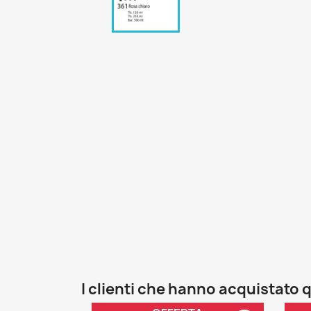
I clienti che hanno acquistat