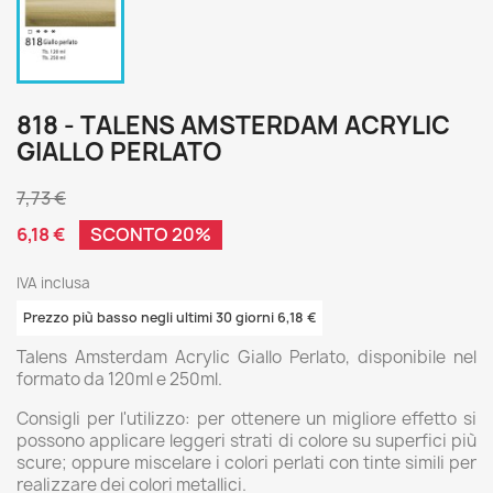
818 - TALENS AMSTERDAM ACRYLIC
GIALLO PERLATO
7,73 €
6,18 €
SCONTO 20%
IVA inclusa
Prezzo più basso negli ultimi 30 giorni 6,18 €
Talens Amsterdam Acrylic Giallo Perlato, disponibile nel
formato da 120ml e 250ml.
Consigli per l'utilizzo: per ottenere un migliore effetto si
possono applicare leggeri strati di colore su superfici più
scure; oppure miscelare i colori perlati con tinte simili per
realizzare dei colori metallici.