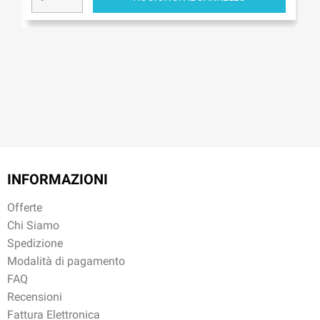
INFORMAZIONI
Offerte
Chi Siamo
Spedizione
Modalità di pagamento
FAQ
Recensioni
Fattura Elettronica