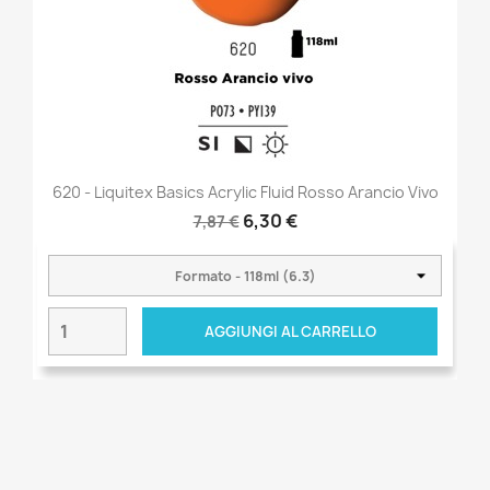
620 - Liquitex Basics Acrylic Fluid Rosso Arancio Vivo
6,30 €
7,87 €
AGGIUNGI AL CARRELLO