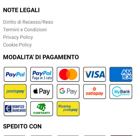
NOTE LEGALI
Diritto di Recesso/Reso
Termini e Condizioni
Privacy Policy
Cookie Policy
MODALITA' DI PAGAMENTO
SPEDITO CON