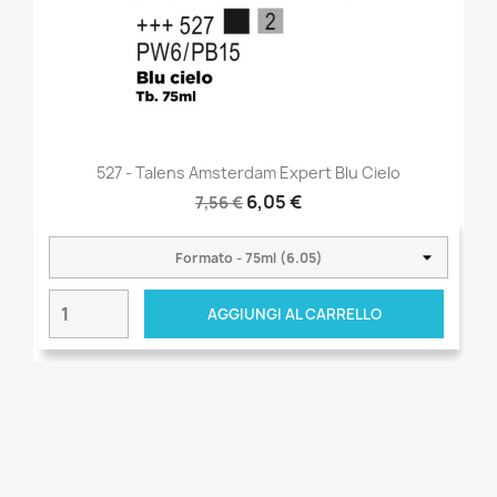
527 - Talens Amsterdam Expert Blu Cielo
6,05 €
7,56 €
AGGIUNGI AL CARRELLO