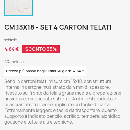
CM.13X18 - SET 4 CARTONI TELATI
7,14 €
4,64 €
SCONTO 35%
IVA inclusa
Prezzo più basso negli ultimi 30 giorni 4,64 €
Set di 4 cartoni telati misura cm 13x18, con struttura
interna in cartone multistrato da 4 mm di spessore,
rivestito sul fronte da tela a grana media a preparazione
universale, rimboccata sul retro. A rifinire il prodotto e
bilanciare il retro, viene applicato un foglio di carta.
Estremamente leggero e facile da trasportare, questo
supporto è indicato per olio, acrilico, tempera, alchidico,
gouache e tutte le altre tecniche.