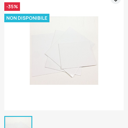
-35%
NON DISPONIBILE