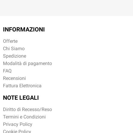
INFORMAZIONI
Offerte
Chi Siamo
Spedizione
Modalità di pagamento
FAQ
Recensioni
Fattura Elettronica
NOTE LEGALI
Diritto di Recesso/Reso
Termini e Condizioni
Privacy Policy
Cookie Policy