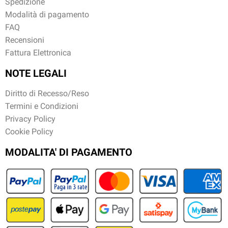
Spedizione
Modalità di pagamento
FAQ
Recensioni
Fattura Elettronica
NOTE LEGALI
Diritto di Recesso/Reso
Termini e Condizioni
Privacy Policy
Cookie Policy
MODALITA' DI PAGAMENTO