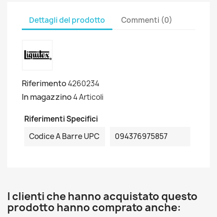
Dettagli del prodotto
Commenti (0)
Riferimento
4260234
In magazzino
4 Articoli
Riferimenti Specifici
Codice A Barre UPC
094376975857
I clienti che hanno acquistato questo
prodotto hanno comprato anche: