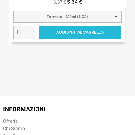
5,34 €
6,67 €
AGGIUNGI AL CARRELLO
INFORMAZIONI
Offerte
Chi Siamo