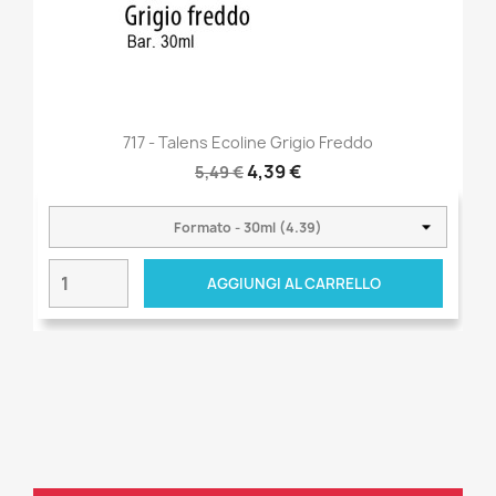
717 - Talens Ecoline Grigio Freddo
4,39 €
5,49 €
AGGIUNGI AL CARRELLO