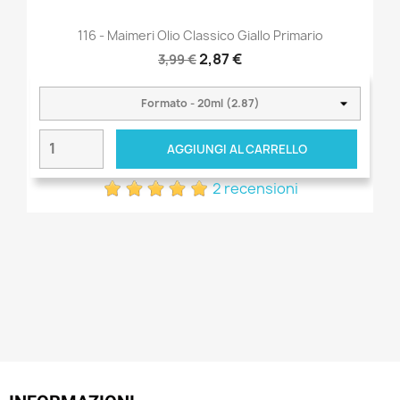
116 - Maimeri Olio Classico Giallo Primario
2,87 €
3,99 €
AGGIUNGI AL CARRELLO
2 recensioni