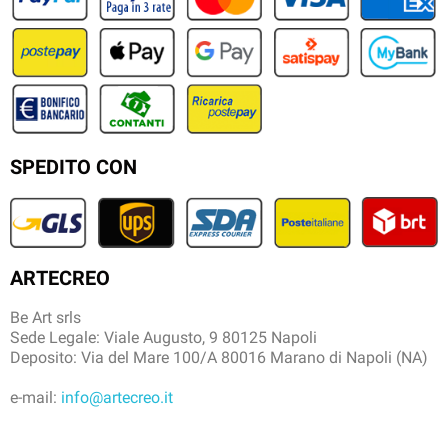
SPEDITO CON
ARTECREO
Be Art srls
Sede Legale: Viale Augusto, 9 80125 Napoli
Deposito: Via del Mare 100/A 80016 Marano di Napoli (NA)
e-mail:
info@artecreo.it