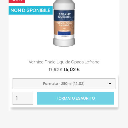
NON DISPONIBILE
Vernice Finale Liquida Opaca Lefranc
14,02 €
17,52 €
FORMATO ESAURITO