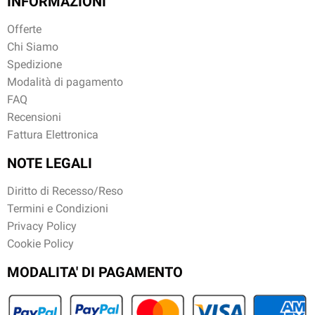
INFORMAZIONI
Offerte
Chi Siamo
Spedizione
Modalità di pagamento
FAQ
Recensioni
Fattura Elettronica
NOTE LEGALI
Diritto di Recesso/Reso
Termini e Condizioni
Privacy Policy
Cookie Policy
MODALITA' DI PAGAMENTO