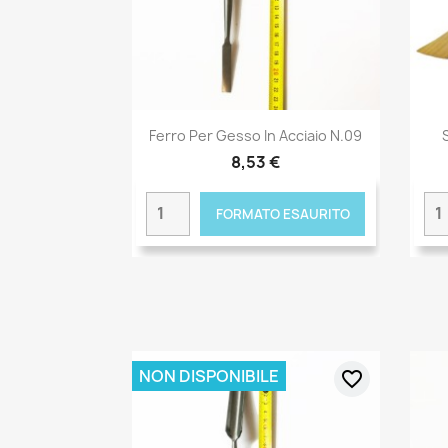
Ferro Per Gesso In Acciaio N.09
8,53 €
FORMATO ESAURITO
NON DISPONIBILE
favorite_border