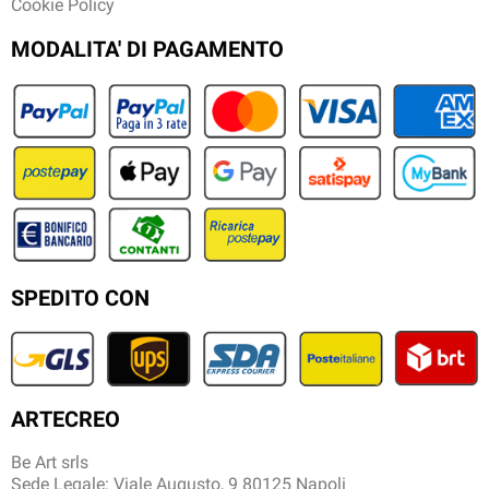
Cookie Policy
MODALITA' DI PAGAMENTO
SPEDITO CON
ARTECREO
Be Art srls
Sede Legale: Viale Augusto, 9 80125 Napoli