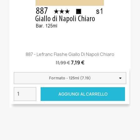
887 - Lefranc Flashe Giallo Di Napoli Chiaro
7,19 €
11,99 €
AGGIUNGI AL CARRELLO