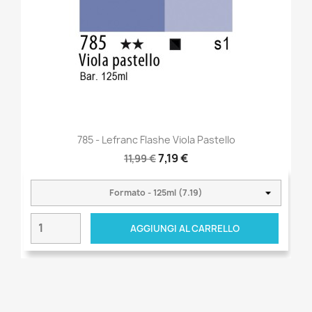
785 - Lefranc Flashe Viola Pastello
7,19 €
11,99 €
AGGIUNGI AL CARRELLO