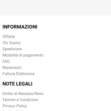
INFORMAZIONI
Offerte
Chi Siamo
Spedizione
Modalità di pagamento
FAQ
Recensioni
Fattura Elettronica
NOTE LEGALI
Diritto di Recesso/Reso
Termini e Condizioni
Privacy Policy