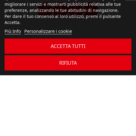
migliorare i servizi e mostrarti pubblicità relativa alle tue
preferenze, analizzando le tue abitudini di navigazione.
Per dare il tuo consenso al loro utilizzo, premi il pulsante
Accetta.
Più Info
Personalizzare i cookie
ACCETTA TUTTI
RIFIUTA