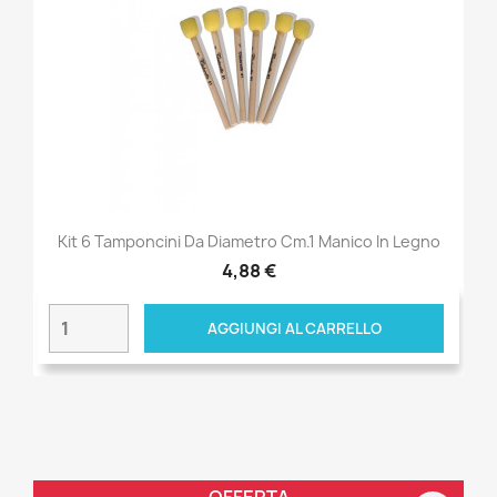
Kit 6 Tamponcini Da Diametro Cm.1 Manico In Legno
4,88 €
AGGIUNGI AL CARRELLO