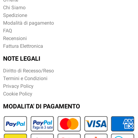
Chi Siamo
Spedizione
Modalità di pagamento
FAQ
Recensioni
Fattura Elettronica
NOTE LEGALI
Diritto di Recesso/Reso
Termini e Condizioni
Privacy Policy
Cookie Policy
MODALITA' DI PAGAMENTO