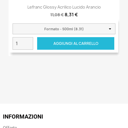
Lefranc Glossy Acrilico Lucido Arancio
8,31 €
11,08 €
AGGIUNGI AL CARRELLO
INFORMAZIONI
Offerte