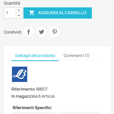
Quantità

AGGIUNGI AL CARRELLO
Condividi
Dettagli del prodotto
Commenti (1)
Riferimento
188517
In magazzino
6 Articoli
Riferimenti Specifici