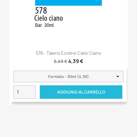
578 - Talens Ecoline Cielo Ciano
4,39 €
5,49 €
AGGIUNGI AL CARRELLO