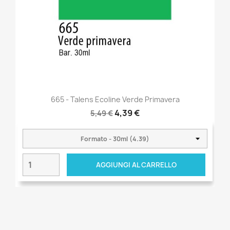
665 - Talens Ecoline Verde Primavera
4,39 €
5,49 €
AGGIUNGI AL CARRELLO