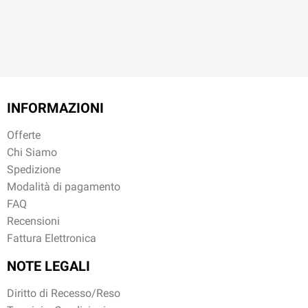
INFORMAZIONI
Offerte
Chi Siamo
Spedizione
Modalità di pagamento
FAQ
Recensioni
Fattura Elettronica
NOTE LEGALI
Diritto di Recesso/Reso