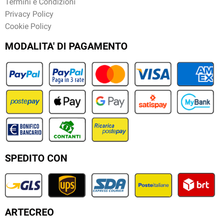
Termini e Condizioni
Privacy Policy
Cookie Policy
MODALITA' DI PAGAMENTO
SPEDITO CON
ARTECREO