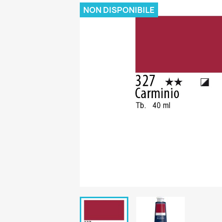
NON DISPONIBILE