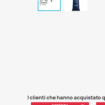
I clienti che hanno acquistat