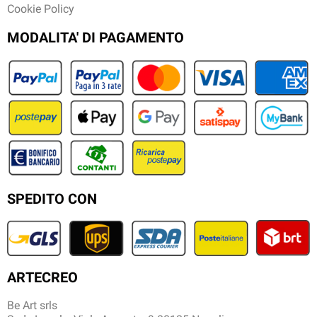
Cookie Policy
MODALITA' DI PAGAMENTO
SPEDITO CON
ARTECREO
Be Art srls