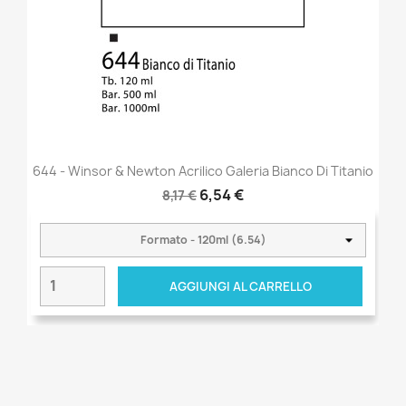
644 - Winsor & Newton Acrilico Galeria Bianco Di Titanio
6,54 €
8,17 €
AGGIUNGI AL CARRELLO