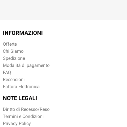
INFORMAZIONI
Offerte
Chi Siamo
Spedizione
Modalità di pagamento
FAQ
Recensioni
Fattura Elettronica
NOTE LEGALI
Diritto di Recesso/Reso
Termini e Condizioni
Privacy Policy