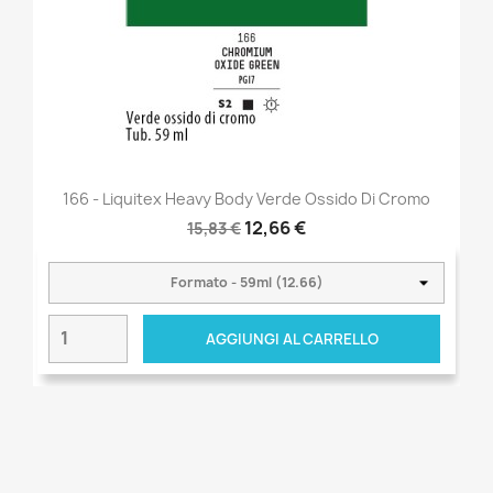
166 - Liquitex Heavy Body Verde Ossido Di Cromo
12,66 €
15,83 €
AGGIUNGI AL CARRELLO