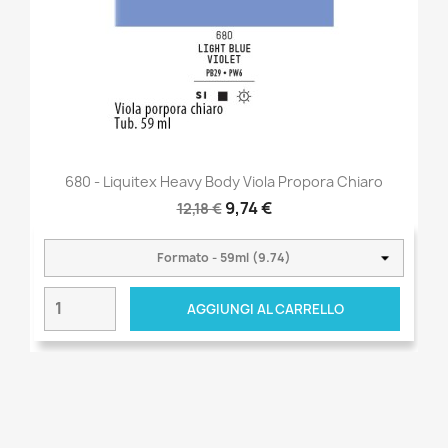
680 - Liquitex Heavy Body Viola Propora Chiaro
9,74 €
12,18 €
AGGIUNGI AL CARRELLO