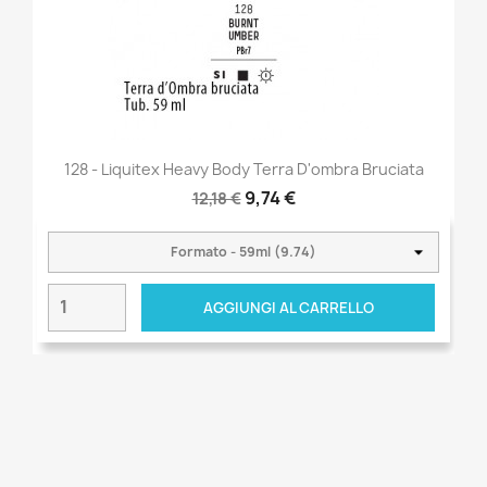
128 - Liquitex Heavy Body Terra D'ombra Bruciata
9,74 €
12,18 €
AGGIUNGI AL CARRELLO