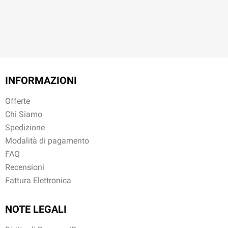
INFORMAZIONI
Offerte
Chi Siamo
Spedizione
Modalità di pagamento
FAQ
Recensioni
Fattura Elettronica
NOTE LEGALI