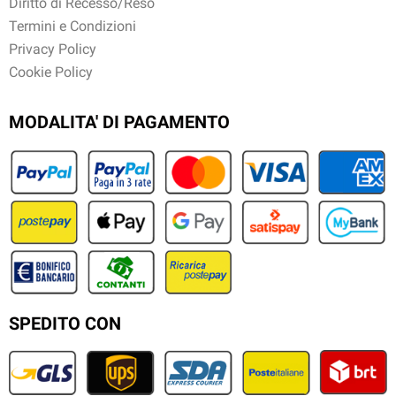
Diritto di Recesso/Reso
Termini e Condizioni
Privacy Policy
Cookie Policy
MODALITA' DI PAGAMENTO
SPEDITO CON