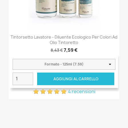
Tintorsetto Lavatore - Diluente Ecologico Per Colori Ad
Olio Tintoretto
7,59 €
8,43 €
AGGIUNGI AL CARRELLO
4 recensioni