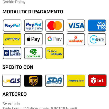
Cookie Policy
MODALITA' DI PAGAMENTO
SPEDITO CON
ARTECREO
Be Art srls
Sede Legale: Viale Augusto, 9 80125 Napoli