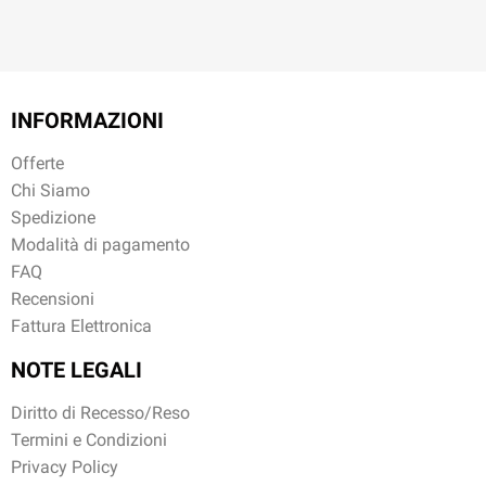
INFORMAZIONI
Offerte
Chi Siamo
Spedizione
Modalità di pagamento
FAQ
Recensioni
Fattura Elettronica
NOTE LEGALI
Diritto di Recesso/Reso
Termini e Condizioni
Privacy Policy