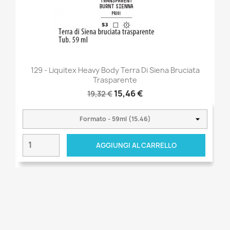
129 - Liquitex Heavy Body Terra Di Siena Bruciata
Trasparente
15,46 €
19,32 €
AGGIUNGI AL CARRELLO