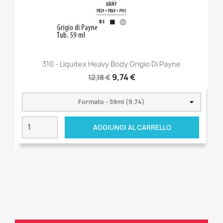
310 - Liquitex Heavy Body Grigio Di Payne
9,74 €
12,18 €
AGGIUNGI AL CARRELLO