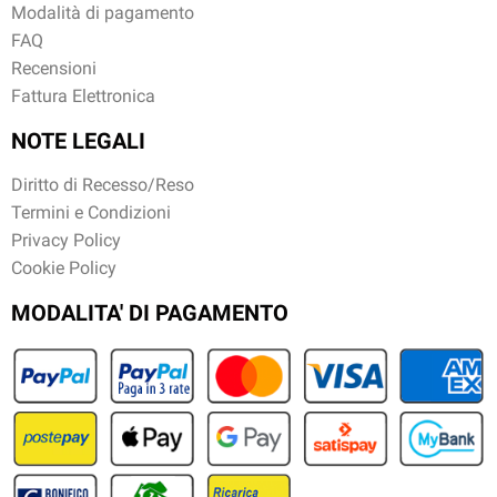
Modalità di pagamento
FAQ
Recensioni
Fattura Elettronica
NOTE LEGALI
Diritto di Recesso/Reso
Termini e Condizioni
Privacy Policy
Cookie Policy
MODALITA' DI PAGAMENTO