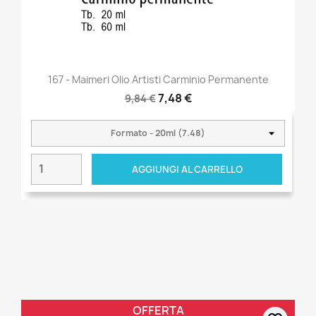
167 - Maimeri Olio Artisti Carminio Permanente
7,48 €
9,84 €
AGGIUNGI AL CARRELLO
OFFERTA