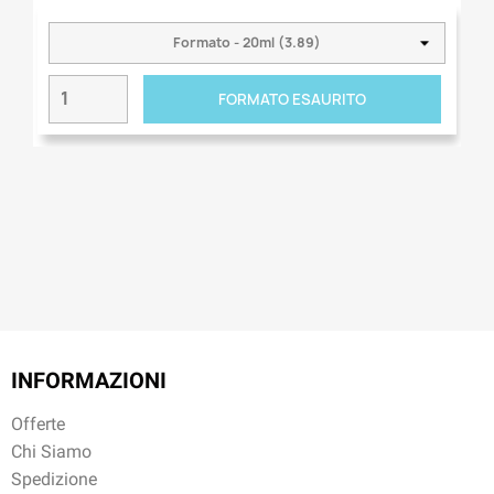
FORMATO ESAURITO
INFORMAZIONI
Offerte
Chi Siamo
Spedizione