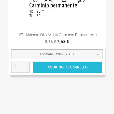
167 - Maimeri Olio Artisti Carminio Permanente
7,48 €
9,84 €
AGGIUNGI AL CARRELLO