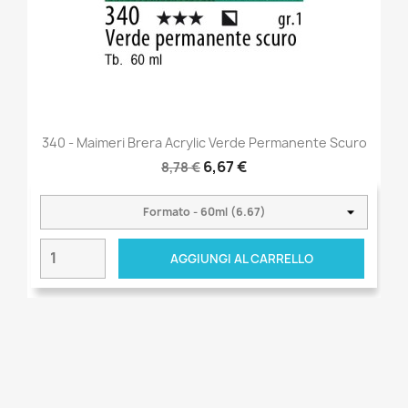
340 - Maimeri Brera Acrylic Verde Permanente Scuro
6,67 €
8,78 €
AGGIUNGI AL CARRELLO