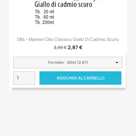
084 - Maimeri Olio Classico Giallo Di Cadmio Scuro
2,87 €
3,99 €
AGGIUNGI AL CARRELLO