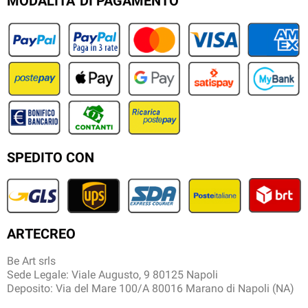
MODALITA' DI PAGAMENTO
SPEDITO CON
ARTECREO
Be Art srls
Sede Legale: Viale Augusto, 9 80125 Napoli
Deposito: Via del Mare 100/A 80016 Marano di Napoli (NA)