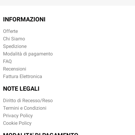
INFORMAZIONI
Offerte
Chi Siamo
Spedizione
Modalità di pagamento
FAQ
Recensioni
Fattura Elettronica
NOTE LEGALI
Diritto di Recesso/Reso
Termini e Condizioni
Privacy Policy
Cookie Policy