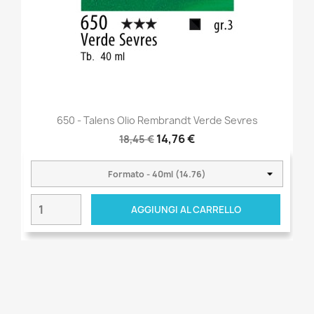
650 - Talens Olio Rembrandt Verde Sevres
14,76 €
18,45 €
AGGIUNGI AL CARRELLO