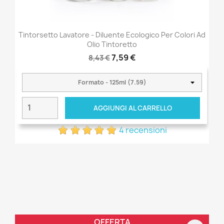
Tintorsetto Lavatore - Diluente Ecologico Per Colori Ad
Olio Tintoretto
7,59 €
8,43 €
AGGIUNGI AL CARRELLO
4 recensioni
OFFERTA