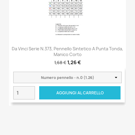
Da Vinci Serie N.373, Pennello Sintetico A Punta Tonda,
Manico Corto
1,26 €
1,68 €
AGGIUNGI AL CARRELLO