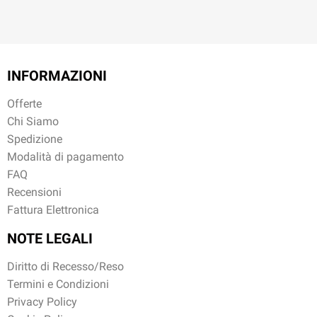
INFORMAZIONI
Offerte
Chi Siamo
Spedizione
Modalità di pagamento
FAQ
Recensioni
Fattura Elettronica
NOTE LEGALI
Diritto di Recesso/Reso
Termini e Condizioni
Privacy Policy