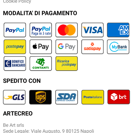
Cookie Policy
MODALITA' DI PAGAMENTO
SPEDITO CON
ARTECREO
Be Art srls
Sede Legale: Viale Augusto, 9 80125 Napoli