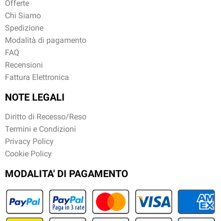
Offerte
Chi Siamo
Spedizione
Modalità di pagamento
FAQ
Recensioni
Fattura Elettronica
NOTE LEGALI
Diritto di Recesso/Reso
Termini e Condizioni
Privacy Policy
Cookie Policy
MODALITA' DI PAGAMENTO