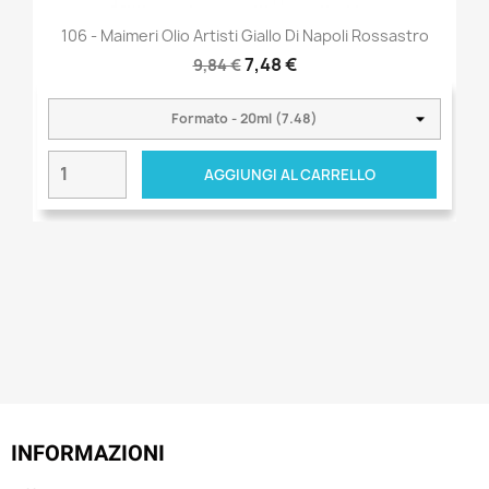
106 - Maimeri Olio Artisti Giallo Di Napoli Rossastro
7,48 €
9,84 €
AGGIUNGI AL CARRELLO
INFORMAZIONI