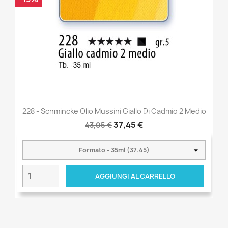
228 - Schmincke Olio Mussini Giallo Di Cadmio 2 Medio
37,45 €
43,05 €
AGGIUNGI AL CARRELLO