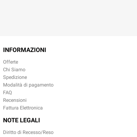
INFORMAZIONI
Offerte
Chi Siamo
Spedizione
Modalità di pagamento
FAQ
Recensioni
Fattura Elettronica
NOTE LEGALI
Diritto di Recesso/Reso