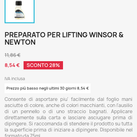
PREPARATO PER LIFTING WINSOR &
NEWTON
11,86 €
8,54 €
SCONTO 28%
IVA inclusa
Prezzo più basso negli ultimi 30 giorni 8,54 €
Consente di asportare piu' facilmente dal foglio mani
asciutte di colore, anche di colori macchianti, con l'ausilio
di un pennello o di uno straccio bagnati. Applicare
direttamente sulla carta e lasciare asciugare prima di
dipingere. Si raccomanda di stendere il prodotto su tutta
la superficie prima di iniziare a dipingere. Disponibile nel
formato da 75ml.