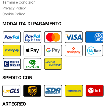
Termini e Condizioni
Privacy Policy
Cookie Policy
MODALITA' DI PAGAMENTO
SPEDITO CON
ARTECREO