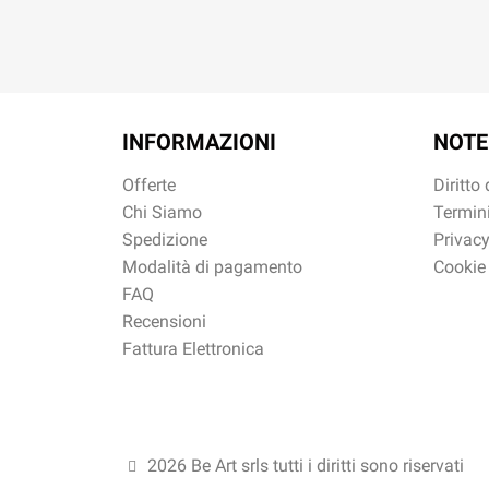
INFORMAZIONI
NOTE
Offerte
Diritto
Chi Siamo
Termini
Spedizione
Privacy
Modalità di pagamento
Cookie
FAQ
Recensioni
Fattura Elettronica
2026 Be Art srls tutti i diritti sono riservati