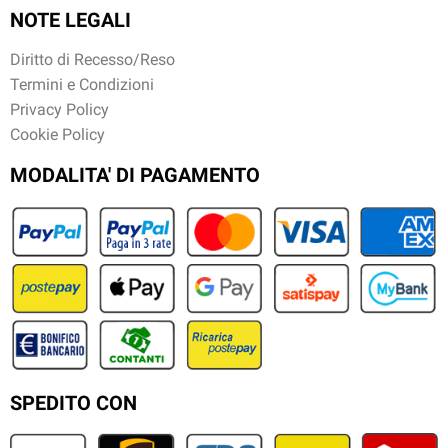
NOTE LEGALI
Diritto di Recesso/Reso
Termini e Condizioni
Privacy Policy
Cookie Policy
MODALITA' DI PAGAMENTO
SPEDITO CON