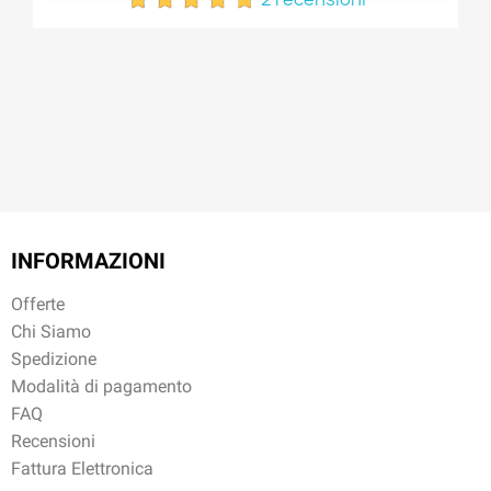
INFORMAZIONI
Offerte
Chi Siamo
Spedizione
Modalità di pagamento
FAQ
Recensioni
Fattura Elettronica