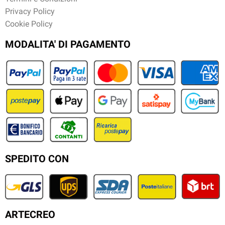
Privacy Policy
Cookie Policy
MODALITA' DI PAGAMENTO
SPEDITO CON
ARTECREO