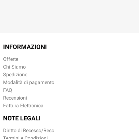
INFORMAZIONI
Offerte
Chi Siamo
Spedizione
Modalità di pagamento
FAQ
Recensioni
Fattura Elettronica
NOTE LEGALI
Diritto di Recesso/Reso
Termini e Condizioni