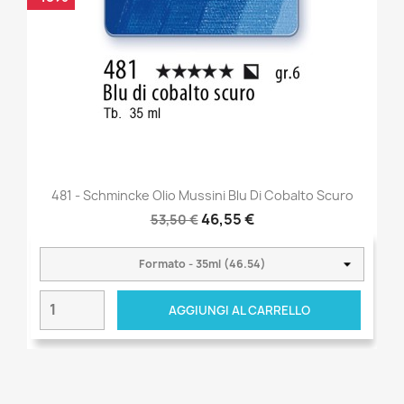
481 - Schmincke Olio Mussini Blu Di Cobalto Scuro
46,55 €
53,50 €
AGGIUNGI AL CARRELLO