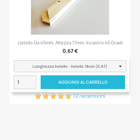
Listello Da 45mm, Altezza 17mm, Incastro 45 Gradi
0,67 €
AGGIUNGI AL CARRELLO
12 recensioni