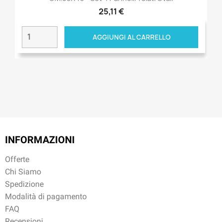
25,11 €
AGGIUNGI AL CARRELLO
INFORMAZIONI
Offerte
Chi Siamo
Spedizione
Modalità di pagamento
FAQ
Recensioni