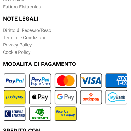
Fattura Elettronica
NOTE LEGALI
Diritto di Recesso/Reso
Termini e Condizioni
Privacy Policy
Cookie Policy
MODALITA' DI PAGAMENTO
SPEDITO CON