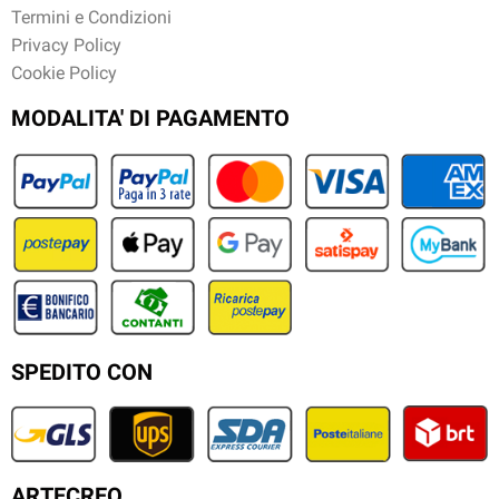
Termini e Condizioni
Privacy Policy
Cookie Policy
MODALITA' DI PAGAMENTO
SPEDITO CON
ARTECREO