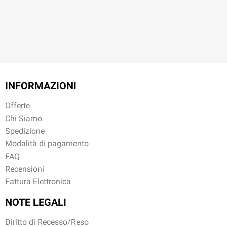
INFORMAZIONI
Offerte
Chi Siamo
Spedizione
Modalità di pagamento
FAQ
Recensioni
Fattura Elettronica
NOTE LEGALI
Diritto di Recesso/Reso