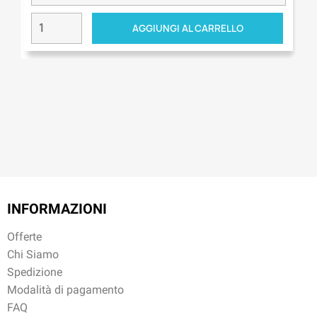
AGGIUNGI AL CARRELLO
INFORMAZIONI
Offerte
Chi Siamo
Spedizione
Modalità di pagamento
FAQ