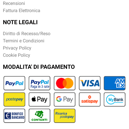
Recensioni
Fattura Elettronica
NOTE LEGALI
Diritto di Recesso/Reso
Termini e Condizioni
Privacy Policy
Cookie Policy
MODALITA' DI PAGAMENTO