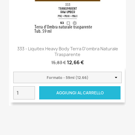
333 - Liquitex Heavy Body Terra D'ombra Naturale
Trasparente
12,66 €
15,83 €
AGGIUNGI AL CARRELLO