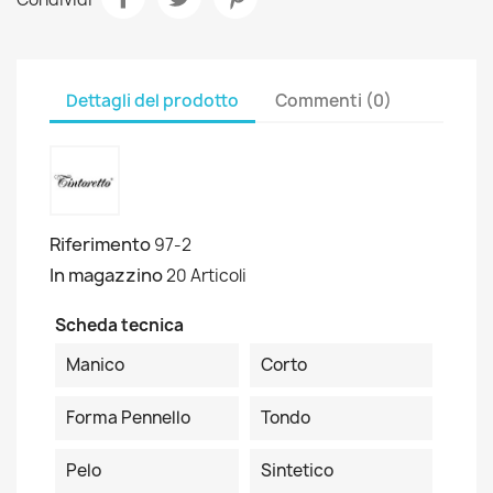
Dettagli del prodotto
Commenti (0)
Riferimento
97-2
In magazzino
20 Articoli
Scheda tecnica
Manico
Corto
Forma Pennello
Tondo
Pelo
Sintetico