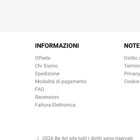
INFORMAZIONI
NOTE
Offerte
Diritto
Chi Siamo
Termini
Spedizione
Privacy
Modalità di pagamento
Cookie
FAQ
Recensioni
Fattura Elettronica
2026 Be Art srls tutti i diritti sono riservati