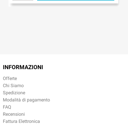
INFORMAZIONI
Offerte
Chi Siamo
Spedizione
Modalità di pagamento
FAQ
Recensioni
Fattura Elettronica