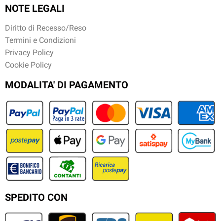
NOTE LEGALI
Diritto di Recesso/Reso
Termini e Condizioni
Privacy Policy
Cookie Policy
MODALITA' DI PAGAMENTO
SPEDITO CON