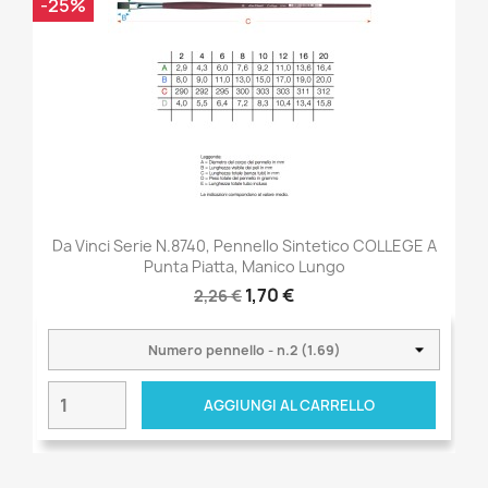
-25%
Da Vinci Serie N.8740, Pennello Sintetico COLLEGE A
Punta Piatta, Manico Lungo
1,70 €
2,26 €
AGGIUNGI AL CARRELLO