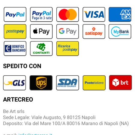
SPEDITO CON
ARTECREO
Be Art srls
Sede Legale: Viale Augusto, 9 80125 Napoli
Deposito: Via del Mare 100/A 80016 Marano di Napoli (NA)