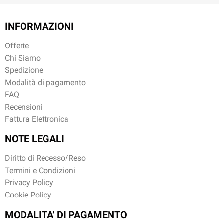
INFORMAZIONI
Offerte
Chi Siamo
Spedizione
Modalità di pagamento
FAQ
Recensioni
Fattura Elettronica
NOTE LEGALI
Diritto di Recesso/Reso
Termini e Condizioni
Privacy Policy
Cookie Policy
MODALITA' DI PAGAMENTO