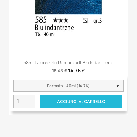
585 - Talens Olio Rembrandt Blu Indantrene
14,76 €
18,45 €
AGGIUNGI AL CARRELLO