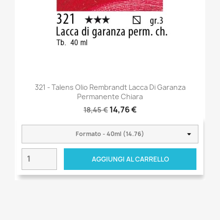
321 - Talens Olio Rembrandt Lacca Di Garanza
Permanente Chiara
14,76 €
18,45 €
AGGIUNGI AL CARRELLO