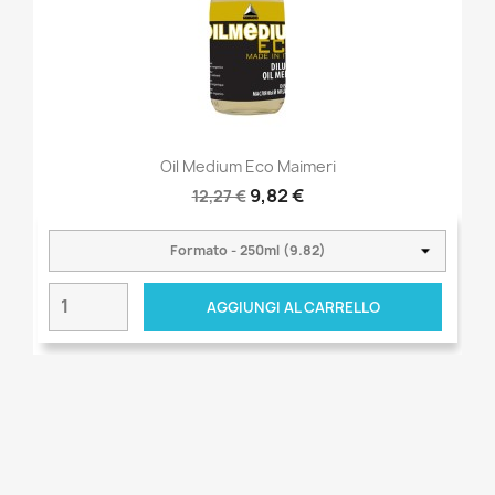
Oil Medium Eco Maimeri
9,82 €
12,27 €
AGGIUNGI AL CARRELLO