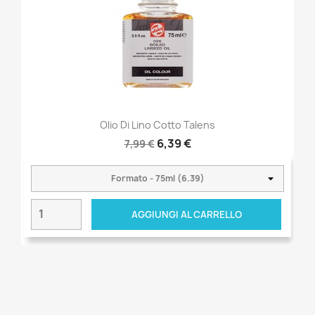
Olio Di Lino Cotto Talens
6,39 €
7,99 €
AGGIUNGI AL CARRELLO