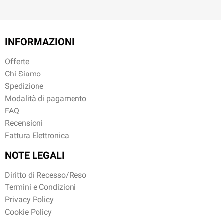
INFORMAZIONI
Offerte
Chi Siamo
Spedizione
Modalità di pagamento
FAQ
Recensioni
Fattura Elettronica
NOTE LEGALI
Diritto di Recesso/Reso
Termini e Condizioni
Privacy Policy
Cookie Policy