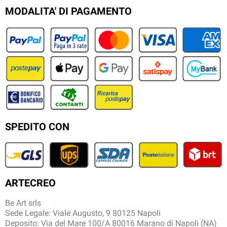
MODALITA' DI PAGAMENTO
SPEDITO CON
ARTECREO
Be Art srls
Sede Legale: Viale Augusto, 9 80125 Napoli
Deposito: Via del Mare 100/A 80016 Marano di Napoli (NA)