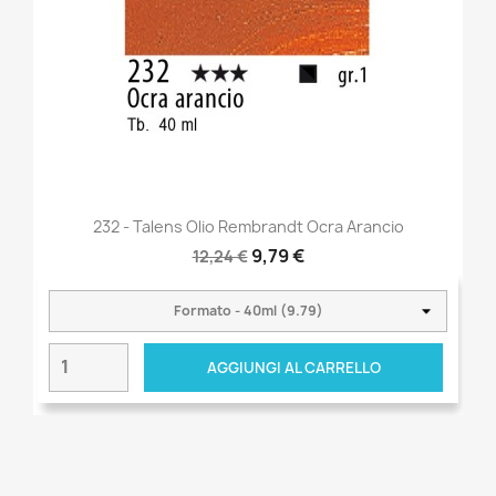
232 - Talens Olio Rembrandt Ocra Arancio
9,79 €
12,24 €
AGGIUNGI AL CARRELLO