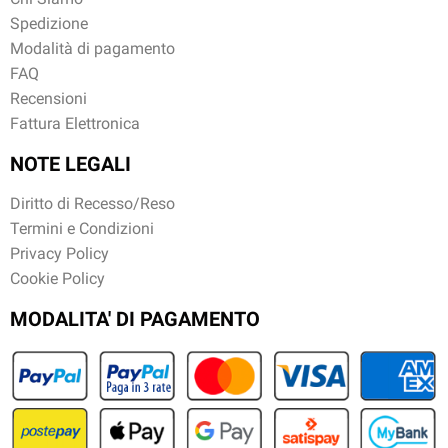
Spedizione
Modalità di pagamento
FAQ
Recensioni
Fattura Elettronica
NOTE LEGALI
Diritto di Recesso/Reso
Termini e Condizioni
Privacy Policy
Cookie Policy
MODALITA' DI PAGAMENTO