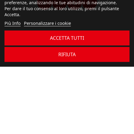
preferenze, analizzando le tue abitudini di navigazione.
Per dare il tuo consenso al loro utilizzo, premi il pulsante
Accetta.
Più Info
Personalizzare i cookie
ACCETTA TUTTI
RIFIUTA