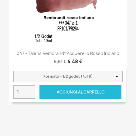
347 - Talens Rembrandt Acquerello Rosso Indiano
4,48 €
5,61 €
AGGIUNGI AL CARRELLO