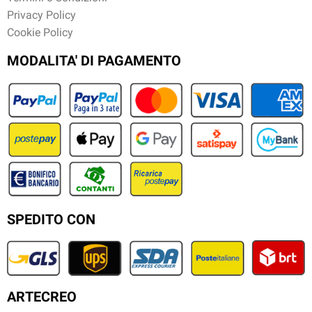
Privacy Policy
Cookie Policy
MODALITA' DI PAGAMENTO
SPEDITO CON
ARTECREO