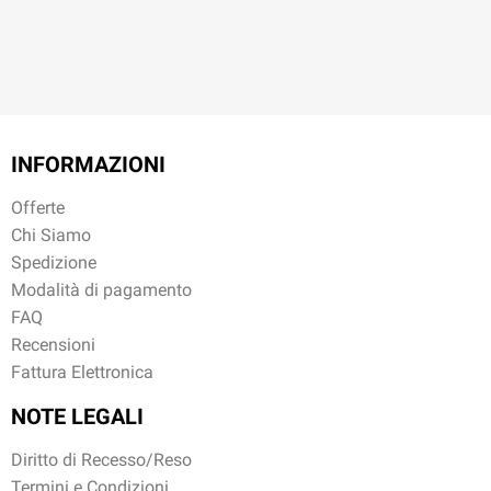
INFORMAZIONI
Offerte
Chi Siamo
Spedizione
Modalità di pagamento
FAQ
Recensioni
Fattura Elettronica
NOTE LEGALI
Diritto di Recesso/Reso
Termini e Condizioni