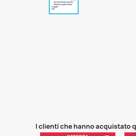
I clienti che hanno acquistat