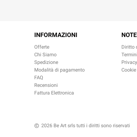
INFORMAZIONI
NOTE
Offerte
Diritto
Chi Siamo
Termini
Spedizione
Privacy
Modalità di pagamento
Cookie
FAQ
Recensioni
Fattura Elettronica
2026 Be Art srls tutti i diritti sono riservati