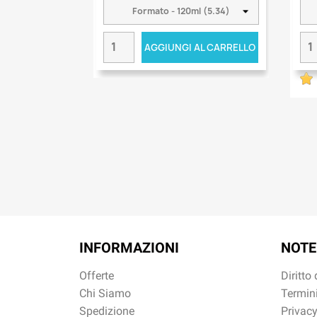
AGGIUNGI AL CARRELLO
INFORMAZIONI
NOTE
Offerte
Diritto
Chi Siamo
Termini
Spedizione
Privacy