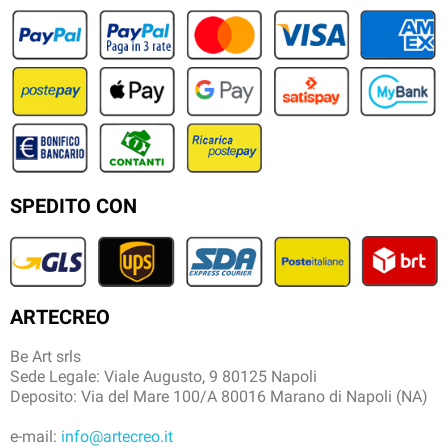
SPEDITO CON
ARTECREO
Be Art srls
Sede Legale: Viale Augusto, 9 80125 Napoli
Deposito: Via del Mare 100/A 80016 Marano di Napoli (NA)
e-mail:
info@artecreo.it