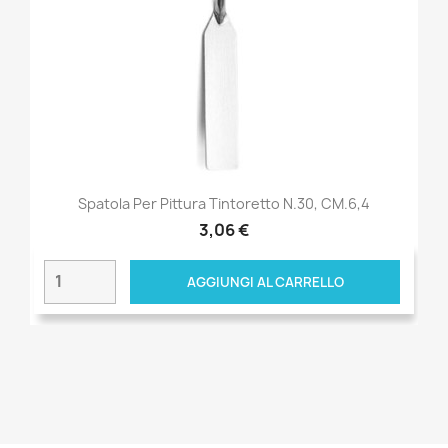
Spatola Per Pittura Tintoretto N.30, CM.6,4
3,06 €
AGGIUNGI AL CARRELLO