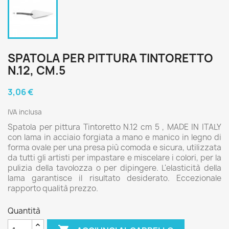
SPATOLA PER PITTURA TINTORETTO
N.12, CM.5
3,06 €
IVA inclusa
Spatola per pittura Tintoretto N.12 cm 5 , MADE IN ITALY
con lama in acciaio forgiata a mano e manico in legno di
forma ovale per una presa più comoda e sicura, utilizzata
da tutti gli artisti per impastare e miscelare i colori, per la
pulizia della tavolozza o per dipingere. L'elasticità della
lama garantisce il risultato desiderato. Eccezionale
rapporto qualità prezzo.
Quantità