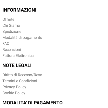
INFORMAZIONI
Offerte
Chi Siamo
Spedizione
Modalità di pagamento
FAQ
Recensioni
Fattura Elettronica
NOTE LEGALI
Diritto di Recesso/Reso
Termini e Condizioni
Privacy Policy
Cookie Policy
MODALITA' DI PAGAMENTO