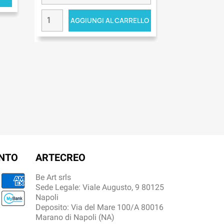
AGGIUNGI AL CARRELLO
ENTO
ARTECREO
Be Art srls
Sede Legale: Viale Augusto, 9 80125
Napoli
Deposito: Via del Mare 100/A 80016
Marano di Napoli (NA)