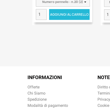
AGGIUNGI AL CARRELLO
INFORMAZIONI
NOTE
Offerte
Diritto
Chi Siamo
Termini
Spedizione
Privacy
Modalità di pagamento
Cookie