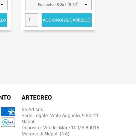
LLO
AGGIUNGI AL CARRELLO
ENTO
ARTECREO
Be Art srls
Sede Legale: Viale Augusto, 9 80125
Napoli
Deposito: Via del Mare 100/A 80016
Marano di Napoli (NA)