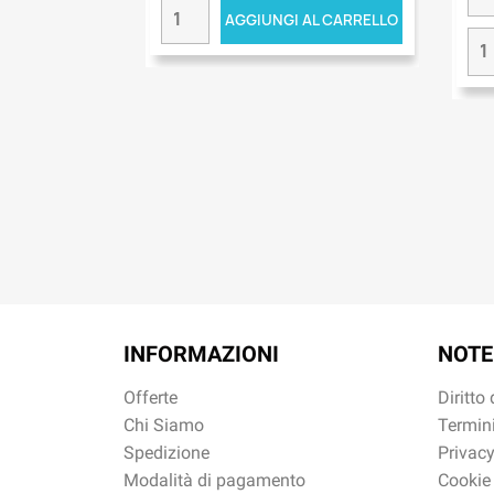
AGGIUNGI AL CARRELLO
INFORMAZIONI
NOTE
Offerte
Diritto
Chi Siamo
Termini
Spedizione
Privacy
Modalità di pagamento
Cookie