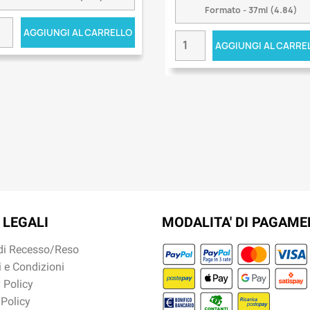
AGGIUNGI AL CARRELLO
AGGIUNGI AL CARRE
 LEGALI
MODALITA' DI PAGAM
 di Recesso/Reso
 e Condizioni
 Policy
 Policy