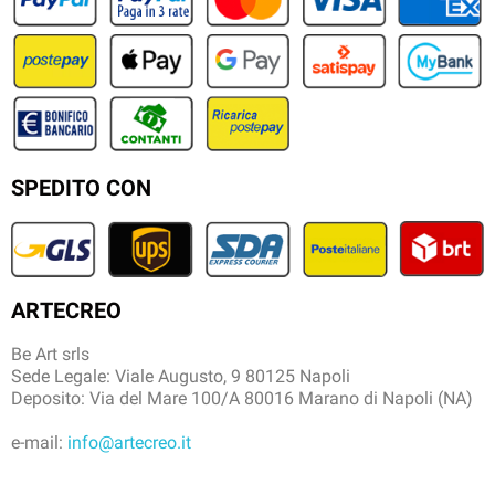
SPEDITO CON
ARTECREO
Be Art srls
Sede Legale: Viale Augusto, 9 80125 Napoli
Deposito: Via del Mare 100/A 80016 Marano di Napoli (NA)
e-mail:
info@artecreo.it