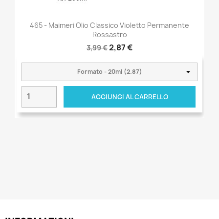
465 - Maimeri Olio Classico Violetto Permanente
Rossastro
2,87 €
3,99 €
AGGIUNGI AL CARRELLO