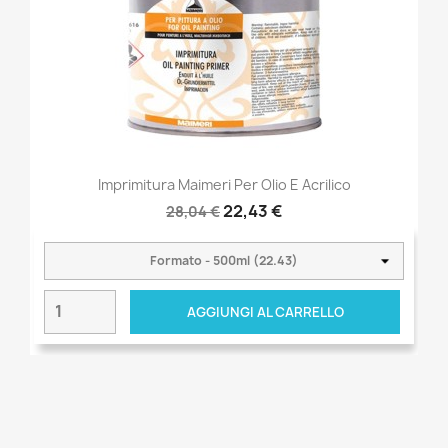
Imprimitura Maimeri Per Olio E Acrilico
22,43 €
28,04 €
AGGIUNGI AL CARRELLO