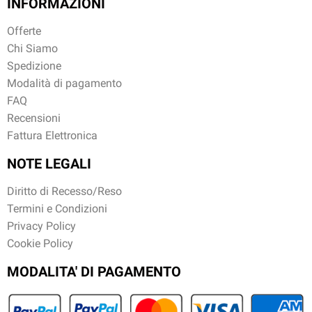
INFORMAZIONI
Offerte
Chi Siamo
Spedizione
Modalità di pagamento
FAQ
Recensioni
Fattura Elettronica
NOTE LEGALI
Diritto di Recesso/Reso
Termini e Condizioni
Privacy Policy
Cookie Policy
MODALITA' DI PAGAMENTO