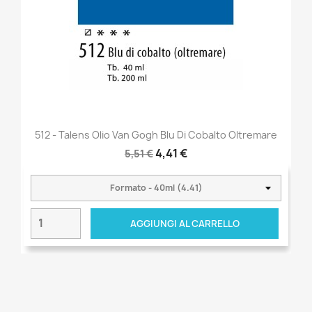
512 - Talens Olio Van Gogh Blu Di Cobalto Oltremare
4,41 €
5,51 €
AGGIUNGI AL CARRELLO