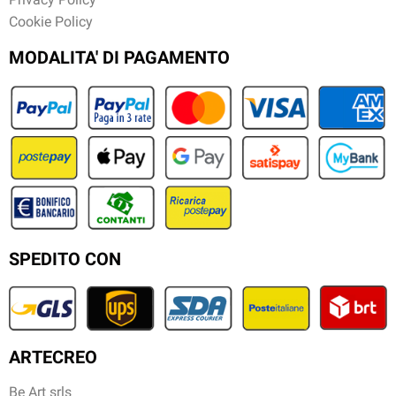
Cookie Policy
MODALITA' DI PAGAMENTO
SPEDITO CON
ARTECREO
Be Art srls