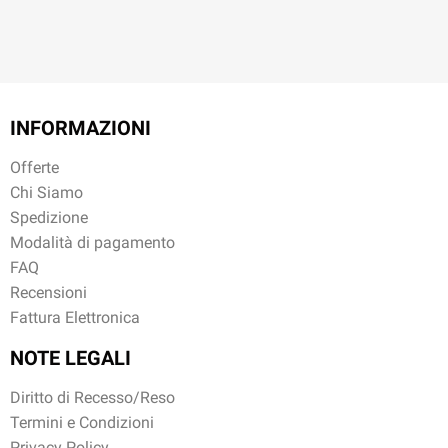
INFORMAZIONI
Offerte
Chi Siamo
Spedizione
Modalità di pagamento
FAQ
Recensioni
Fattura Elettronica
NOTE LEGALI
Diritto di Recesso/Reso
Termini e Condizioni
Privacy Policy