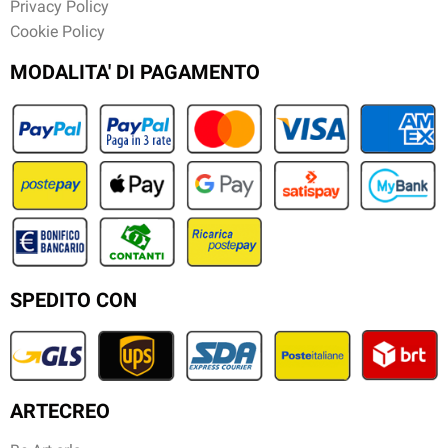
Privacy Policy
Cookie Policy
MODALITA' DI PAGAMENTO
SPEDITO CON
ARTECREO