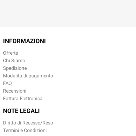
INFORMAZIONI
Offerte
Chi Siamo
Spedizione
Modalità di pagamento
FAQ
Recensioni
Fattura Elettronica
NOTE LEGALI
Diritto di Recesso/Reso
Termini e Condizioni