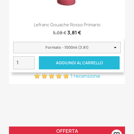
Lefranc Gouache Rosso Primario
3,81 €
5,08 €
AGGIUNGI AL CARRELLO
1 recensione
OFFERTA