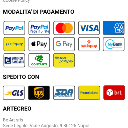
Cookie Policy
MODALITA' DI PAGAMENTO
SPEDITO CON
ARTECREO
Be Art srls
Sede Legale: Viale Augusto, 9 80125 Napoli