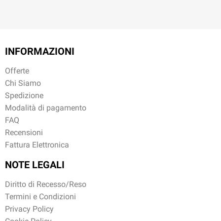
INFORMAZIONI
Offerte
Chi Siamo
Spedizione
Modalità di pagamento
FAQ
Recensioni
Fattura Elettronica
NOTE LEGALI
Diritto di Recesso/Reso
Termini e Condizioni
Privacy Policy