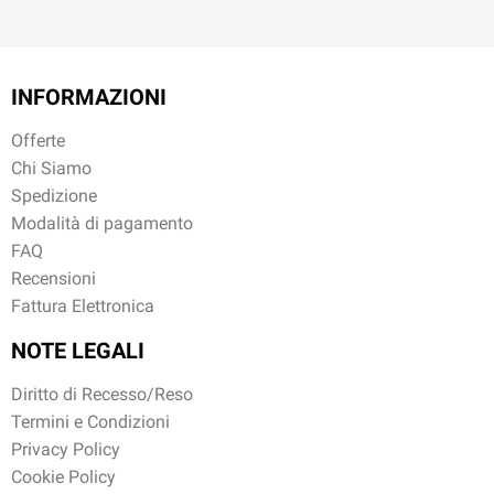
INFORMAZIONI
Offerte
Chi Siamo
Spedizione
Modalità di pagamento
FAQ
Recensioni
Fattura Elettronica
NOTE LEGALI
Diritto di Recesso/Reso
Termini e Condizioni
Privacy Policy
Cookie Policy