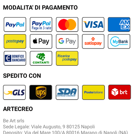
MODALITA' DI PAGAMENTO
SPEDITO CON
ARTECREO
Be Art srls
Sede Legale: Viale Augusto, 9 80125 Napoli
Deposito: Via del Mare 100/A 80016 Marano di Napoli (NA)