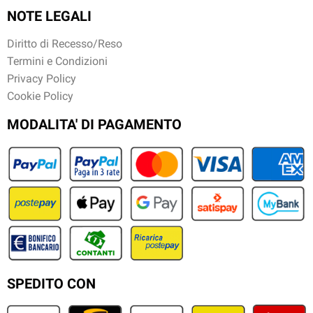
NOTE LEGALI
Diritto di Recesso/Reso
Termini e Condizioni
Privacy Policy
Cookie Policy
MODALITA' DI PAGAMENTO
SPEDITO CON