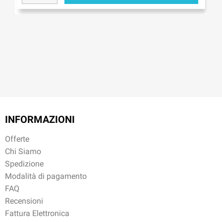
INFORMAZIONI
Offerte
Chi Siamo
Spedizione
Modalità di pagamento
FAQ
Recensioni
Fattura Elettronica