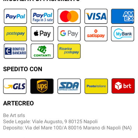
SPEDITO CON
ARTECREO
Be Art srls
Sede Legale: Viale Augusto, 9 80125 Napoli
Deposito: Via del Mare 100/A 80016 Marano di Napoli (NA)