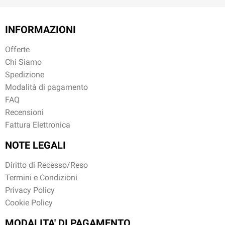
INFORMAZIONI
Offerte
Chi Siamo
Spedizione
Modalità di pagamento
FAQ
Recensioni
Fattura Elettronica
NOTE LEGALI
Diritto di Recesso/Reso
Termini e Condizioni
Privacy Policy
Cookie Policy
MODALITA' DI PAGAMENTO