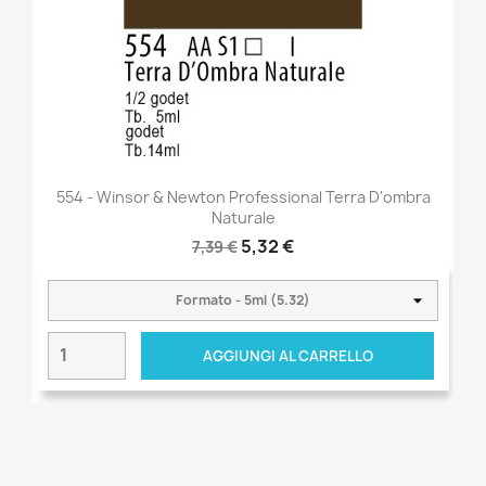
554 - Winsor & Newton Professional Terra D'ombra
Naturale
5,32 €
7,39 €
AGGIUNGI AL CARRELLO