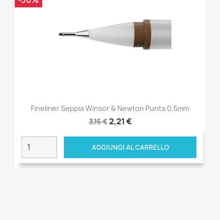
Fineliner Seppia Winsor & Newton Punta 0,5mm
2,21 €
3,15 €
AGGIUNGI AL CARRELLO