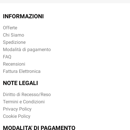
INFORMAZIONI
Offerte
Chi Siamo
Spedizione
Modalità di pagamento
FAQ
Recensioni
Fattura Elettronica
NOTE LEGALI
Diritto di Recesso/Reso
Termini e Condizioni
Privacy Policy
Cookie Policy
MODALITA' DI PAGAMENTO