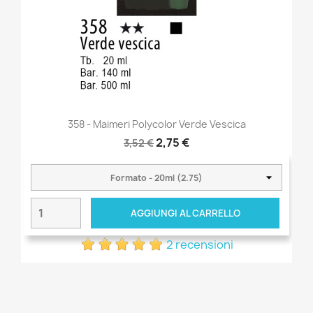
358 - Maimeri Polycolor Verde Vescica
2,75 €
3,52 €
AGGIUNGI AL CARRELLO
2 recensioni