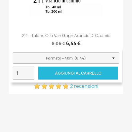
211 - Talens Olio Van Gogh Arancio Di Cadmio
6,44 €
8,06 €
AGGIUNGI AL CARRELLO
2 recensioni