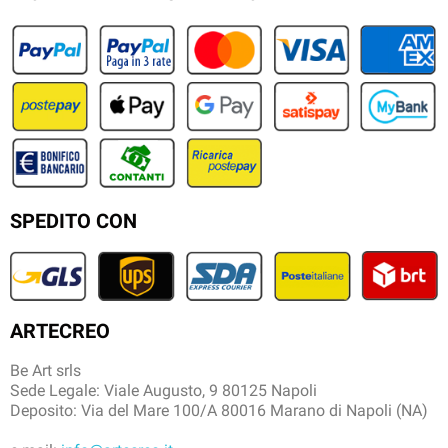
SPEDITO CON
ARTECREO
Be Art srls
Sede Legale: Viale Augusto, 9 80125 Napoli
Deposito: Via del Mare 100/A 80016 Marano di Napoli (NA)