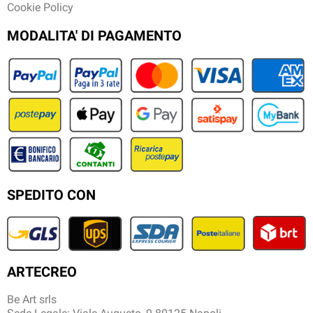
Cookie Policy
MODALITA' DI PAGAMENTO
SPEDITO CON
ARTECREO
Be Art srls