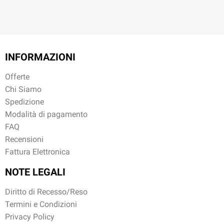
INFORMAZIONI
Offerte
Chi Siamo
Spedizione
Modalità di pagamento
FAQ
Recensioni
Fattura Elettronica
NOTE LEGALI
Diritto di Recesso/Reso
Termini e Condizioni
Privacy Policy