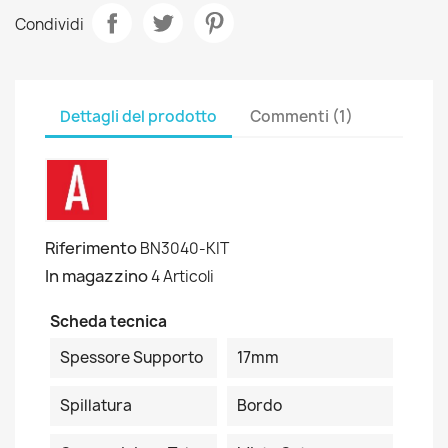
Condividi
Dettagli del prodotto
Commenti (1)
Riferimento
BN3040-KIT
In magazzino
4 Articoli
Scheda tecnica
Spessore Supporto
17mm
Spillatura
Bordo