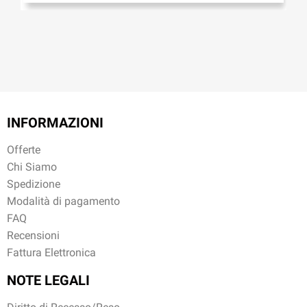
INFORMAZIONI
Offerte
Chi Siamo
Spedizione
Modalità di pagamento
FAQ
Recensioni
Fattura Elettronica
NOTE LEGALI