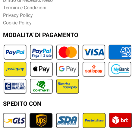
Diritto di Recesso/Reso
Termini e Condizioni
Privacy Policy
Cookie Policy
MODALITA' DI PAGAMENTO
SPEDITO CON